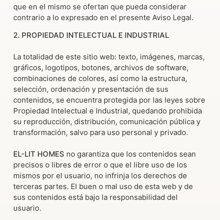
que en el mismo se ofertan que pueda considerar
contrario a lo expresado en el presente Aviso Legal.
2. PROPIEDAD INTELECTUAL E INDUSTRIAL
La totalidad de este sitio web: texto, imágenes, marcas,
gráficos, logotipos, botones, archivos de software,
combinaciones de colores, así como la estructura,
selección, ordenación y presentación de sus
contenidos, se encuentra protegida por las leyes sobre
Propiedad Intelectual e Industrial, quedando prohibida
su reproducción, distribución, comunicación pública y
transformación, salvo para uso personal y privado.
EL-LIT HOMES
no garantiza que los contenidos sean
precisos o libres de error o que el libre uso de los
mismos por el usuario, no infrinja los derechos de
terceras partes. El buen o mal uso de esta web y de
sus contenidos está bajo la responsabilidad del
usuario.