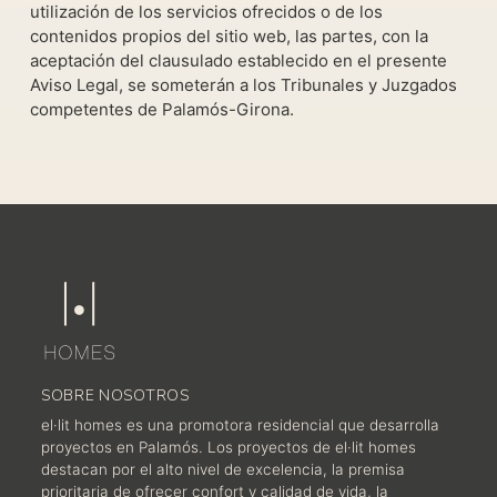
utilización de los servicios ofrecidos o de los
contenidos propios del sitio web, las partes, con la
aceptación del clausulado establecido en el presente
Aviso Legal, se someterán a los Tribunales y Juzgados
competentes de Palamós-Girona.
SOBRE NOSOTROS
el·lit homes es una promotora residencial que desarrolla
proyectos en Palamós. Los proyectos de el·lit homes
destacan por el alto nivel de excelencia, la premisa
prioritaria de ofrecer confort y calidad de vida, la