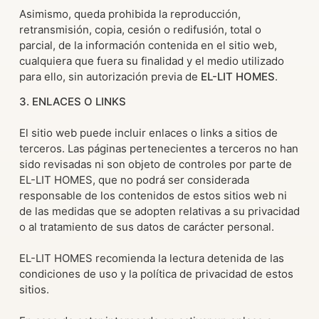
Asimismo, queda prohibida la reproducción,
retransmisión, copia, cesión o redifusión, total o
parcial, de la información contenida en el sitio web,
cualquiera que fuera su finalidad y el medio utilizado
para ello, sin autorización previa de
EL-LIT HOMES
.
3. ENLACES O LINKS
El sitio web puede incluir enlaces o links a sitios de
terceros. Las páginas pertenecientes a terceros no han
sido revisadas ni son objeto de controles por parte de
EL-LIT HOMES, que no podrá ser considerada
responsable de los contenidos de estos sitios web ni
de las medidas que se adopten relativas a su privacidad
o al tratamiento de sus datos de carácter personal.
EL-LIT HOMES recomienda la lectura detenida de las
condiciones de uso y la política de privacidad de estos
sitios.