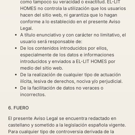
como tampoco su veracidad o exactitud. EL-LIT
HOMES no controla la utilización que los usuarios
hacen del sitio web, ni garantiza que lo hagan
conforme a lo establecido en el presente Aviso
Legal.
A título enunciativo y con carácter no limitativo, el
usuario será responsable de:
De los contenidos introducidos por ellos,
especialmente de los datos e informaciones
introducidos y enviados a EL-LIT HOMES por
medio del sitio web.
De la realización de cualquier tipo de actuación
ilícita, lesiva de derechos, nociva y/o perjudicial.
De la facilitación de datos no veraces o
incorrectos.
6. FUERO
El presente Aviso Legal se encuentra redactado en
castellano y sometido a la legislación española vigente.
Para cualquier tipo de controversia derivada de la