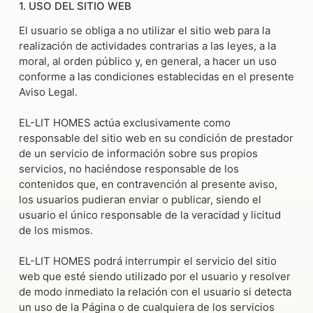
1. USO DEL SITIO WEB
El usuario se obliga a no utilizar el sitio web para la
realización de actividades contrarias a las leyes, a la
moral, al orden público y, en general, a hacer un uso
conforme a las condiciones establecidas en el presente
Aviso Legal.
EL-LIT HOMES actúa exclusivamente como
responsable del sitio web en su condición de prestador
de un servicio de información sobre sus propios
servicios, no haciéndose responsable de los
contenidos que, en contravención al presente aviso,
los usuarios pudieran enviar o publicar, siendo el
usuario el único responsable de la veracidad y licitud
de los mismos.
EL-LIT HOMES podrá interrumpir el servicio del sitio
web que esté siendo utilizado por el usuario y resolver
de modo inmediato la relación con el usuario si detecta
un uso de la Página o de cualquiera de los servicios