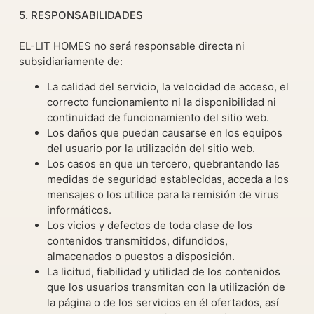
5. RESPONSABILIDADES
EL-LIT HOMES no será responsable directa ni
subsidiariamente de:
La calidad del servicio, la velocidad de acceso, el
correcto funcionamiento ni la disponibilidad ni
continuidad de funcionamiento del sitio web.
Los daños que puedan causarse en los equipos
del usuario por la utilización del sitio web.
Los casos en que un tercero, quebrantando las
medidas de seguridad establecidas, acceda a los
mensajes o los utilice para la remisión de virus
informáticos.
Los vicios y defectos de toda clase de los
contenidos transmitidos, difundidos,
almacenados o puestos a disposición.
La licitud, fiabilidad y utilidad de los contenidos
que los usuarios transmitan con la utilización de
la página o de los servicios en él ofertados, así