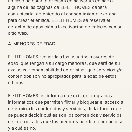
En caso de estar interesado en activar un enlace a
alguna de las páginas de EL-LIT HOMES deberá
comunicarlo, obteniendo el consentimiento expreso
para crear el enlace. EL-LIT HOMES se reserva el
derecho de oposición a la activación de enlaces con su
sitio web.
4. MENORES DE EDAD
EL-LIT HOMES recuerda a los usuarios mayores de
edad, que tengan a su cargo menores, que será de su
exclusiva responsabilidad determinar qué servicios y/o
contenidos son no apropiados para la edad de estos
últimos.
EL-LIT HOMES les informa que existen programas
informáticos que permiten filtrar y bloquear el acceso a
determinados contenidos y servicios, de tal forma que
se pueda decidir cuáles son los contenidos y servicios
de Internet a los que los menores pueden tener acceso
y a cuáles no.