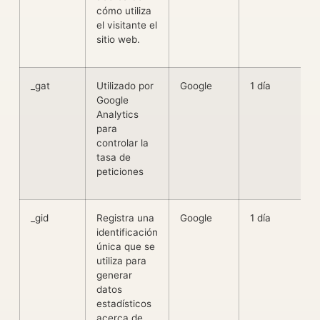
cómo utiliza
el visitante el
sitio web.
_gat
Utilizado por
Google
1 día
Google
Analytics
para
controlar la
tasa de
peticiones
_gid
Registra una
Google
1 día
identificación
única que se
utiliza para
generar
datos
estadísticos
acerca de