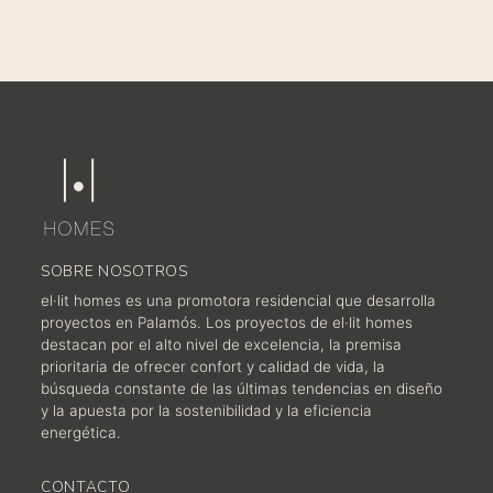
SOBRE NOSOTROS
el·lit homes es una promotora residencial que desarrolla
proyectos en Palamós. Los proyectos de el·lit homes
destacan por el alto nivel de excelencia, la premisa
prioritaria de ofrecer confort y calidad de vida, la
búsqueda constante de las últimas tendencias en diseño
y la apuesta por la sostenibilidad y la eficiencia
energética.
CONTACTO