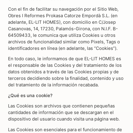
Con el fin de facilitar su navegación por el Sitio Web,
Obres I Reformes Prokasa Catorze Empordà S.L. (en
adelante, EL-LIT HOMES), con domicilio en C/Josep
Casanovas, 14, 17230, Palamós-Girona, con N.I.F. B-
64509433, le comunica que utiliza Cookies u otros
archivos de funcionalidad similar como Pixels, Tags o
identificadores en línea (en adelante, las “Cookies”).
En todo caso, le informamos de que EL-LIT HOMES es
el responsable de las Cookies y del tratamiento de los
datos obtenidos a través de las Cookies propias y de
terceros decidiendo sobre la finalidad, contenido y uso
del tratamiento de la información recabada.
¿Qué es una cookie?
Las Cookies son archivos que contienen pequeñas
cantidades de información que se descargan en el
dispositivo del usuario cuando visita una página web.
Las Cookies son esenciales para el funcionamiento de