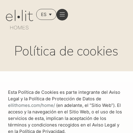
ES
Política de cookies
Esta Política de Cookies es parte integrante del Aviso
Legal y la Política de Protección de Datos de
ellithomes.com/home/
(en adelante, el “Sitio Web”). El
acceso y la navegación en el Sitio Web, o el uso de los
servicios de esta, implican la aceptación de los
términos y condiciones recogidos en el Aviso Legal y
en la Política de Privacidad.