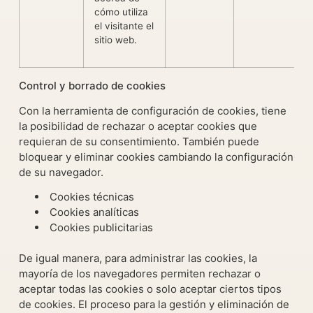
cómo utiliza
el visitante el
sitio web.
Control y borrado de cookies
Con la herramienta de configuración de cookies, tiene
la posibilidad de rechazar o aceptar cookies que
requieran de su consentimiento. También puede
bloquear y eliminar cookies cambiando la configuración
de su navegador.
Cookies técnicas
Cookies analíticas
Cookies publicitarias
De igual manera, para administrar las cookies, la
mayoría de los navegadores permiten rechazar o
aceptar todas las cookies o solo aceptar ciertos tipos
de cookies. El proceso para la gestión y eliminación de