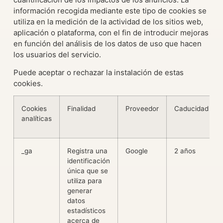
información recogida mediante este tipo de cookies se
utiliza en la medición de la actividad de los sitios web,
aplicación o plataforma, con el fin de introducir mejoras
en función del análisis de los datos de uso que hacen
los usuarios del servicio.
Puede aceptar o rechazar la instalación de estas
cookies.
Cookies
Finalidad
Proveedor
Caducidad
analíticas
_ga
Registra una
Google
2 años
identificación
única que se
utiliza para
generar
datos
estadísticos
acerca de