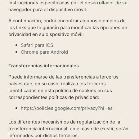
instrucciones especificadas por el desarrollador de su
navegador para el dispositivo móvil.
A continuación, podrá encontrar algunos ejemplos de
los links que le guiarán para modificar las opciones de
privacidad en su dispositivo móvil:
Safari para IOS
Chrome para Android
Transferencias internacionales
Puede informarse de las transferencias a terceros
países que, en su caso, realizan los terceros
identificados en esta política de cookies en sus
correspondientes políticas de privacidad:
https://policies.google.com/privacy?hl=es
Los diferentes mecanismos de regularización de la
transferencia internacional, en el caso de existir, serán
informados por dichos terceros.