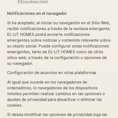
ES/cookies.html
Notificaciones en el navegador
Si ha aceptado, al iniciar su navegación en el Sitio Web,
recibir notificaciones a través de la ventana emergente,
EL-LIT HOMES podrá enviarte notificaciones
emergentes sobre noticias y contenido relevante sobre
su objeto social. Puede configurar estas notificaciones
emergentes, tanto de EL-LIT HOMES como de otros
sitios web, a través de la configuración u opciones de
su navegador.
Configuración de anuncios en otras plataformas
Al igual que sucede en los navegadores de
ordenadores, lo navegadores de los dispositivos
móviles permiten realizar cambios en las opciones o
ajustes de privacidad para desactivar o eliminar las
cookies.
Si desea modificar las opciones de privacidad siga las