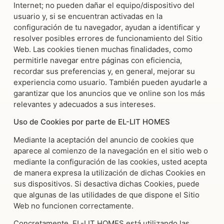
Internet; no pueden dañar el equipo/dispositivo del
usuario y, si se encuentran activadas en la
configuración de tu navegador, ayudan a identificar y
resolver posibles errores de funcionamiento del Sitio
Web. Las cookies tienen muchas finalidades, como
permitirle navegar entre páginas con eficiencia,
recordar sus preferencias y, en general, mejorar su
experiencia como usuario. También pueden ayudarle a
garantizar que los anuncios que ve online son los más
relevantes y adecuados a sus intereses.
Uso de Cookies por parte de EL-LIT HOMES
Mediante la aceptación del anuncio de cookies que
aparece al comienzo de la navegación en el sitio web o
mediante la configuración de las cookies, usted acepta
de manera expresa la utilización de dichas Cookies en
sus dispositivos. Si desactiva dichas Cookies, puede
que algunas de las utilidades de que dispone el Sitio
Web no funcionen correctamente.
Concretamente, EL-LIT HOMES está utilizando las