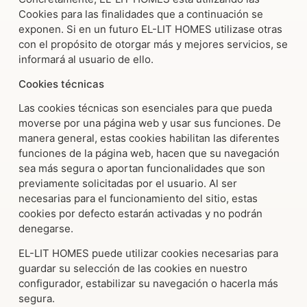
Cookies para las finalidades que a continuación se
exponen. Si en un futuro EL-LIT HOMES utilizase otras
con el propósito de otorgar más y mejores servicios, se
informará al usuario de ello.
Cookies técnicas
Las cookies técnicas son esenciales para que pueda
moverse por una página web y usar sus funciones. De
manera general, estas cookies habilitan las diferentes
funciones de la página web, hacen que su navegación
sea más segura o aportan funcionalidades que son
previamente solicitadas por el usuario. Al ser
necesarias para el funcionamiento del sitio, estas
cookies por defecto estarán activadas y no podrán
denegarse.
EL-LIT HOMES puede utilizar cookies necesarias para
guardar su selección de las cookies en nuestro
configurador, estabilizar su navegación o hacerla más
segura.