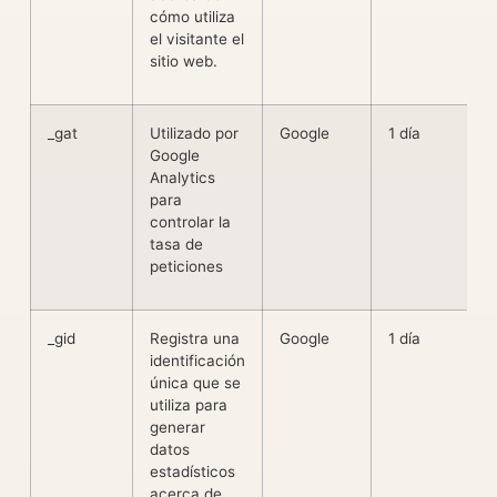
cómo utiliza
el visitante el
sitio web.
_gat
Utilizado por
Google
1 día
Google
Analytics
para
controlar la
tasa de
peticiones
_gid
Registra una
Google
1 día
identificación
única que se
utiliza para
generar
datos
estadísticos
acerca de