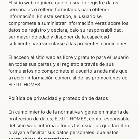
El sitio web requiere que el usuario registre datos
personales o rellene formularios para obtener
información. En este sentido, el usuario se
compromete a suministrar información veraz sobre los
datos de registro y declara, bajo su responsabilidad,
ser mayor de edad y disponer de la capacidad
suficiente para vincularse a las presentes condiciones.
El acceso al sitio web es libre y gratuito para el usuario
en todas sus partes y el registro a través de sus
formularios no compromete al usuario a nada más que
a recibir información comercial de las promociones de
EL-LIT HOMES.
Política de privacidad y protección de datos
En cumplimiento de la normativa vigente en materia de
protección de datos, EL-LIT HOMES, como responsable
del sitio web, informa a todos los usuarios que faciliten
o vayan a facilitar sus datos personales, que estos