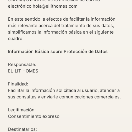
electrónico hola@ellithomes.com
En este sentido, a efectos de facilitar la información
más relevante acerca del tratamiento de sus datos,
simplificamos la información básica en el siguiente
cuadro:
Información Básica sobre Protección de Datos
Responsable:
EL-LIT HOMES
Finalidad:
Facilitar la información solicitada al usuario, atender a
sus consultas y enviarle comunicaciones comerciales.
Legitimación:
Consentimiento expreso
Destinatarios: