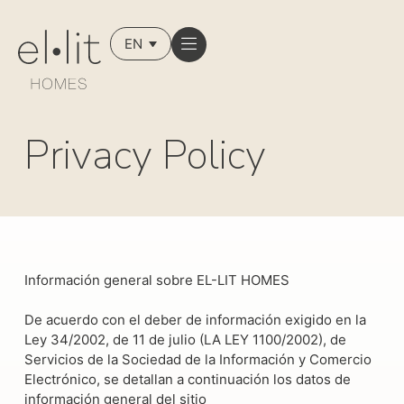
EN
Privacy Policy
Información general sobre EL-LIT HOMES
De acuerdo con el deber de información exigido en la
Ley 34/2002, de 11 de julio (LA LEY 1100/2002), de
Servicios de la Sociedad de la Información y Comercio
Electrónico, se detallan a continuación los datos de
información general del sitio