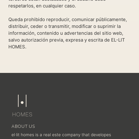
respetarlos, en cualquier caso.
Queda prohibido reproducir, comunicar públicamente,
distribuir, ceder o transmitir, modificar o suprimir la
información, contenido u advertencias del sitio web,
salvo autorización previa, expresa y escrita de EL-LIT
HOMES.
ABOUT US
el·lit homes is a real este company that developes