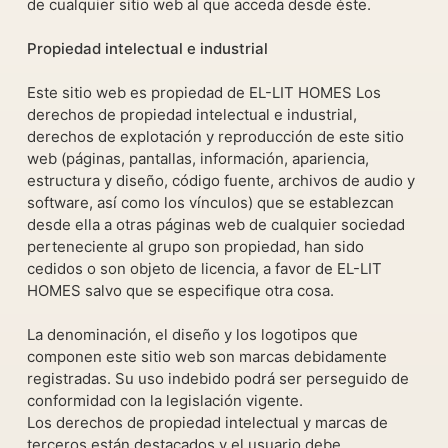
de cualquier sitio web al que acceda desde éste.
Propiedad intelectual e industrial
Este sitio web es propiedad de EL-LIT HOMES Los
derechos de propiedad intelectual e industrial,
derechos de explotación y reproducción de este sitio
web (páginas, pantallas, información, apariencia,
estructura y diseño, código fuente, archivos de audio y
software, así como los vínculos) que se establezcan
desde ella a otras páginas web de cualquier sociedad
perteneciente al grupo son propiedad, han sido
cedidos o son objeto de licencia, a favor de EL-LIT
HOMES salvo que se especifique otra cosa.
La denominación, el diseño y los logotipos que
componen este sitio web son marcas debidamente
registradas. Su uso indebido podrá ser perseguido de
conformidad con la legislación vigente.
Los derechos de propiedad intelectual y marcas de
terceros están destacados y el usuario debe