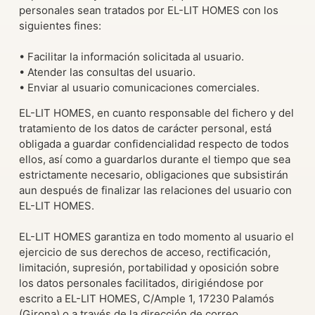
personales sean tratados por EL-LIT HOMES con los
siguientes fines:
• Facilitar la información solicitada al usuario.
• Atender las consultas del usuario.
• Enviar al usuario comunicaciones comerciales.
EL-LIT HOMES, en cuanto responsable del fichero y del
tratamiento de los datos de carácter personal, está
obligada a guardar confidencialidad respecto de todos
ellos, así como a guardarlos durante el tiempo que sea
estrictamente necesario, obligaciones que subsistirán
aun después de finalizar las relaciones del usuario con
EL-LIT HOMES.
EL-LIT HOMES garantiza en todo momento al usuario el
ejercicio de sus derechos de acceso, rectificación,
limitación, supresión, portabilidad y oposición sobre
los datos personales facilitados, dirigiéndose por
escrito a EL-LIT HOMES, C/Ample 1, 17230 Palamós
(Girona) o a través de la dirección de correo