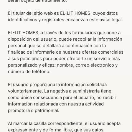
serán objeto de tratamiento.
El titular del sitio web es EL-LIT HOMES, cuyos datos
identificativos y registrales encabezan este aviso legal.
EL-LIT HOMES, a través de los formularios que pone a
disposición del usuario, puede recopilar la información
personal que se detallará a continuación con la
finalidad de informarle de nuestras ofertas comerciales
a sus peticiones para poder ofrecerle un servicio más
personalizado y eficaz: nombre, correo electrónico y
número de teléfono.
El usuario proporciona la información solicitada
voluntariamente. La negativa a suministrarla tiene,
como única consecuencia para el usuario, no recibir
información relacionada con nuestra actividad
promotora o patrimonial.
Al marcar la casilla correspondiente, el usuario acepta
expresamente y de forma libre, que sus datos