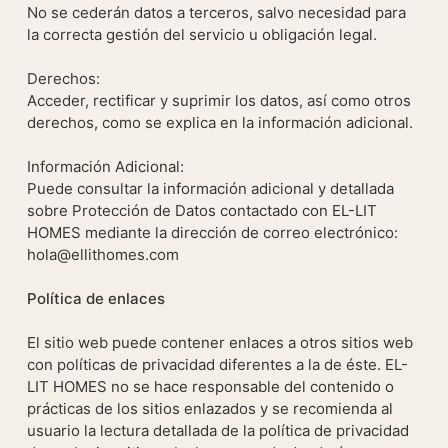
No se cederán datos a terceros, salvo necesidad para
la correcta gestión del servicio u obligación legal.
Derechos:
Acceder, rectificar y suprimir los datos, así como otros
derechos, como se explica en la información adicional.
Información Adicional:
Puede consultar la información adicional y detallada
sobre Protección de Datos contactado con EL-LIT
HOMES mediante la dirección de correo electrónico:
hola@ellithomes.com
Política de enlaces
El sitio web puede contener enlaces a otros sitios web
con políticas de privacidad diferentes a la de éste. EL-
LIT HOMES no se hace responsable del contenido o
prácticas de los sitios enlazados y se recomienda al
usuario la lectura detallada de la política de privacidad