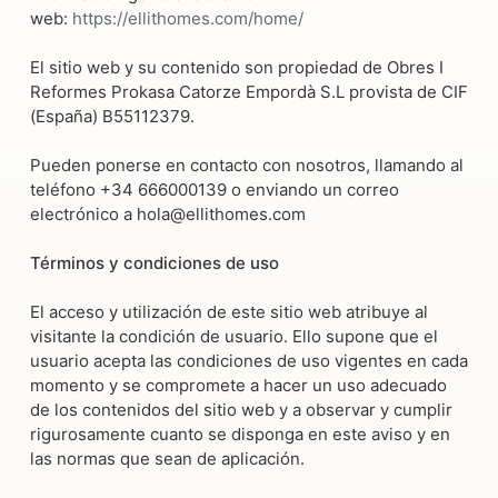
web:
https://ellithomes.com/home/
El sitio web y su contenido son propiedad de Obres I
Reformes Prokasa Catorze Empordà S.L provista de CIF
(España) B55112379.
Pueden ponerse en contacto con nosotros, llamando al
teléfono +34 666000139 o enviando un correo
electrónico a hola@ellithomes.com
Términos y condiciones de uso
El acceso y utilización de este sitio web atribuye al
visitante la condición de usuario. Ello supone que el
usuario acepta las condiciones de uso vigentes en cada
momento y se compromete a hacer un uso adecuado
de los contenidos del sitio web y a observar y cumplir
rigurosamente cuanto se disponga en este aviso y en
las normas que sean de aplicación.